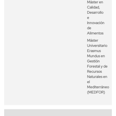
Máster en
Calidad,
Desarrollo
e
Innovación
de
Alimentos
Máster
Universitario
Erasmus
Mundus en
Gestión
Forestal y de
Recursos
Naturales en
el
Mediterráneo
(MEDFOR)