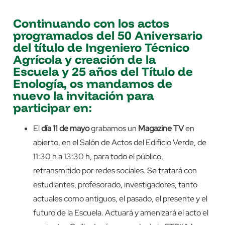
Continuando con los actos
programados del 50 Aniversario
del título de Ingeniero Técnico
Agrícola y creación de la
Escuela y 25 años del Título de
Enología, os mandamos de
nuevo la invitación para
participar en:
El
día
11 de mayo
grabamos un
Magazine TV
en
abierto, en el Salón de Actos del Edificio Verde, de
11:30 h a 13:30 h, para todo el público,
retransmitido por redes sociales. Se tratará con
estudiantes, profesorado, investigadores,
tanto
actuales como antiguos, el
pasado, el presente y el
futuro de la Escuela.
Actuará y amenizará el acto el