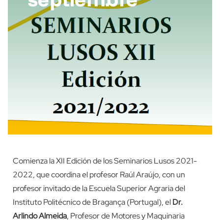
Comienza la XII Edición de los Seminarios Lusos 2021-
2022, que coordina el profesor Raúl Araújo, con un
profesor invitado de la Escuela Superior Agraria del
Instituto Politécnico de Bragança (Portugal), el
Dr.
Arlindo Almeida
, Profesor de Motores y Maquinaria