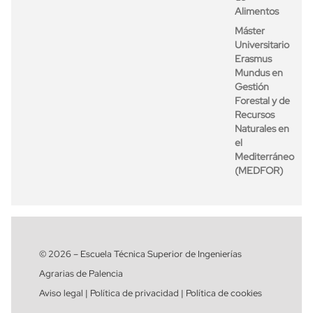
Alimentos
Máster
Universitario
Erasmus
Mundus en
Gestión
Forestal y de
Recursos
Naturales en
el
Mediterráneo
(MEDFOR)
© 2026 – Escuela Técnica Superior de Ingenierías
Agrarias de Palencia
Aviso legal | Política de privacidad | Política de cookies