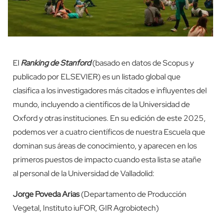
El
Ranking de Stanford
(basado en datos de Scopus y
publicado por ELSEVIER) es un listado global que
clasifica a los investigadores más citados e influyentes del
mundo, incluyendo a científicos de la Universidad de
Oxford y otras instituciones.
En su edición de este 2025,
podemos ver a cuatro científicos de nuestra Escuela que
dominan sus áreas de conocimiento, y aparecen en los
primeros puestos de impacto cuando esta lista se atañe
al personal de la Universidad de Valladolid:
Jorge Poveda Arias
(Departamento de Producción
Vegetal, Instituto iuFOR, GIR Agrobiotech)