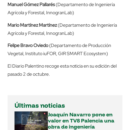
Manuel Gómez Pallarés
(Departamento de Ingeniería
Agrícola y Forestal, InnogranLab)
Mario Martínez Martínez
(Departamento de Ingeniería
Agrícola y Forestal, InnogranLab)
Felipe Bravo Oviedo
(Departamento de Producción
Vegetal, Instituto iuFOR, GIR SMART Ecosystem)
El Diario Palentino recoge esta noticia en su edición del
pasado 2 de octubre.
Últimas noticias
Joaquín Navarro pone en
valor en TV8 Palencia una
obra de ingeniería