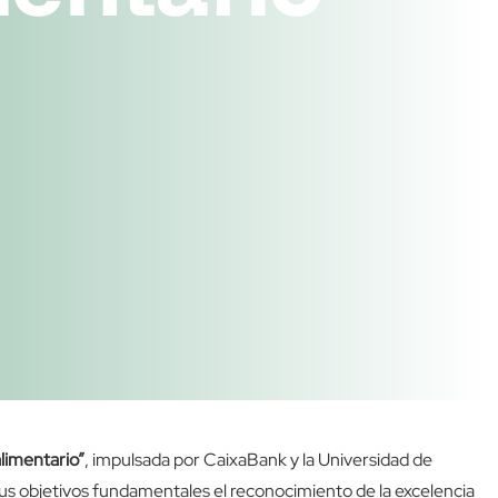
limentario”
, impulsada por CaixaBank y la Universidad de
sus objetivos fundamentales el reconocimiento de la excelencia