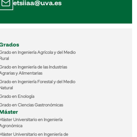
etsiiaa@uva.es
Grados
Grado en Ingeniería Agrícola y del Medio
Rural
Grado en Ingeniería de las Industrias
Agrarias y Alimentarias
Grado en Ingeniería Forestal y del Medio
Natural
Grado en Enología
Grado en Ciencias Gastronómicas
Máster
Máster Universitario en Ingeniería
Agronómica
Máster Universitario en Ingeniería de