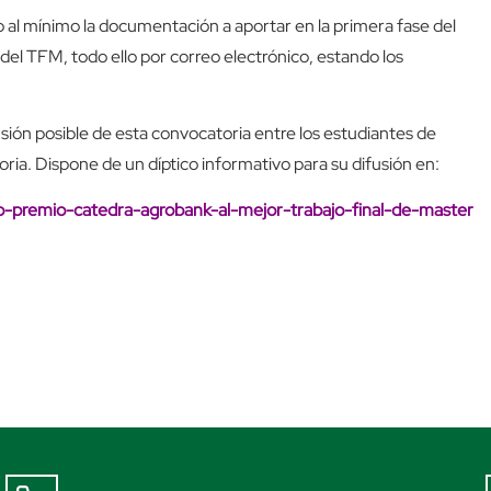
do al mínimo la documentación a aportar en la primera fase del
 del TFM, todo ello por correo electrónico, estando los
sión posible de esta convocatoria entre los estudiantes de
ria. Dispone de un díptico informativo para su difusión en:
o-premio-catedra-agrobank-al-mejor-trabajo-final-de-master