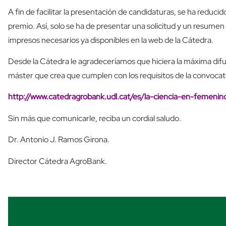
A fin de facilitar la presentación de candidaturas, se ha reduci
premio. Así, solo se ha de presentar una solicitud y un resumen
impresos necesarios ya disponibles en la web de la Cátedra.
Desde la Cátedra le agradeceríamos que hiciera la máxima difu
máster que crea que cumplen con los requisitos de la convocato
http://www.catedragrobank.udl.cat/es/la-ciencia-en-femenin
Sin más que comunicarle, reciba un cordial saludo.
Dr. Antonio J. Ramos Girona.
Director Cátedra AgroBank.