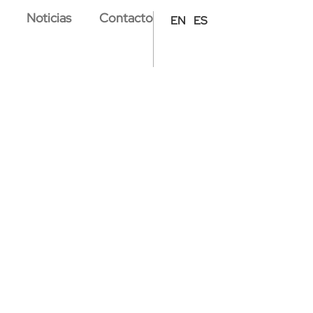
Noticias
Contacto
EN
ES